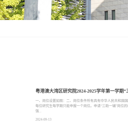
粤港澳大湾区研究院2024-2025学年第一学
一、岗位设置如图：二、岗位条件所有具有中华人民共和国国
每位研究生每学期只能申报一个岗位。申请“三助一辅”岗位
强...
2024-09-13