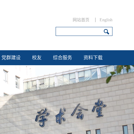
网站首页
English
党群建设
校友
综合服务
资料下载