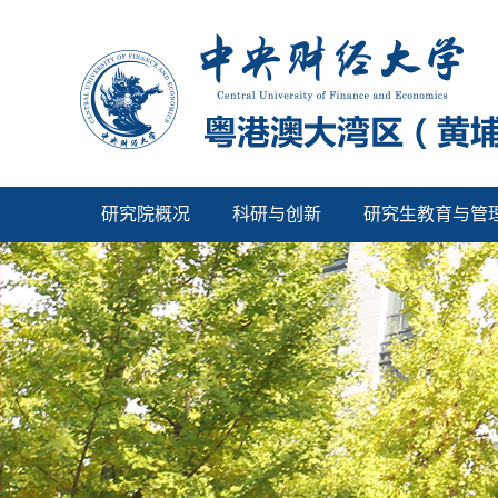
研究院概况
科研与创新
研究生教育与管