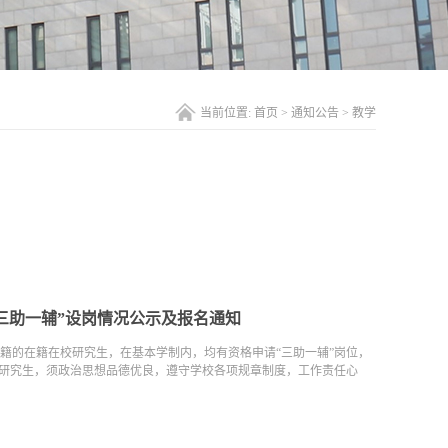
当前位置:
首页
>
通知公告
>
教学
期“三助一辅”设岗情况公示及报名通知
籍的在籍在校研究生，在基本学制内，均有资格申请“三助一辅”岗位，
的研究生，须政治思想品德优良，遵守学校各项规章制度，工作责任心