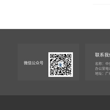
联系我
微信公众号
名称：中
办公室电话：
地址：广