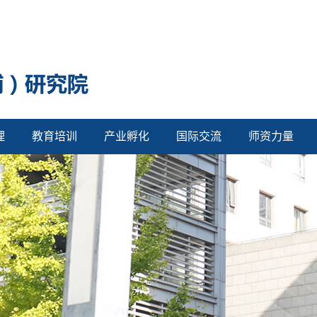
理
教育培训
产业孵化
国际交流
师资力量