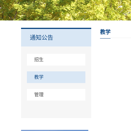
教学
通知公告
招生
教学
管理